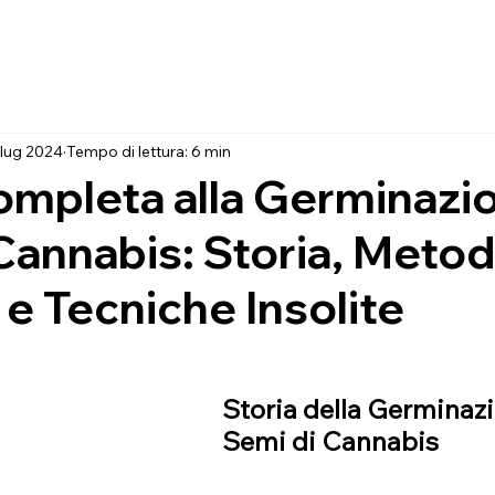
 lug 2024
Tempo di lettura: 6 min
mpleta alla Germinazi
Cannabis: Storia, Metod
e Tecniche Insolite
Storia della Germinazi
Semi di Cannabis